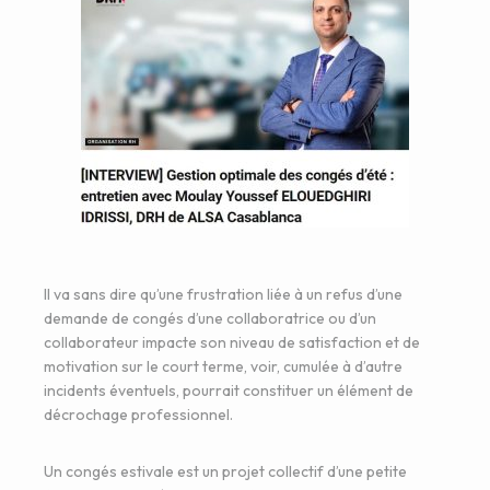
Il va sans dire qu’une frustration liée à un refus d’une
demande de congés d’une collaboratrice ou d’un
collaborateur impacte son niveau de satisfaction et de
motivation sur le court terme, voir, cumulée à d’autre
incidents éventuels, pourrait constituer un élément de
décrochage professionnel.
Un congés estivale est un projet collectif d’une petite