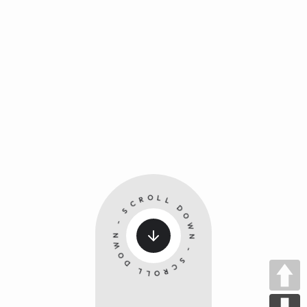
SCROLL DOWN - SCROLL DOWN -