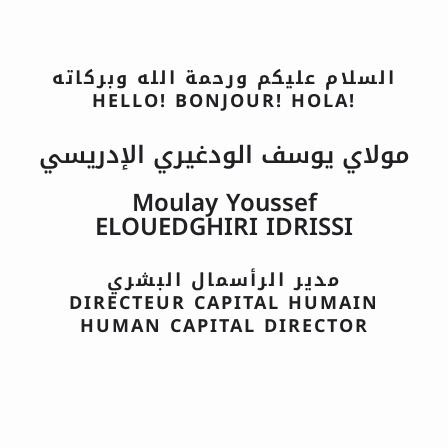
السلام عليكم ورحمة الله وبركاته
HELLO! BONJOUR! HOLA!
مولاي يوسف الودغيري الإدريسي
Moulay Youssef
ELOUEDGHIRI IDRISSI
مدير الرأسمال البشري
DIRECTEUR CAPITAL HUMAIN
HUMAN CAPITAL DIRECTOR