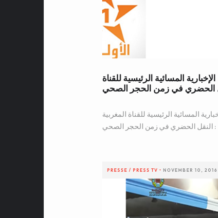
ائحة كورونا-19 : النشرة الإخبارية المسائية الرئيسية للقناة
نقل الحضري في زمن الحجر الصحي
 كورونا-19 : النشرة الإخبارية المسائية الرئيسية للقناة المغربية
 : النقل الحضري في زمن الحجر الصحي
PRESSE / PRESS
TV
•
NOVEMBER 10, 2016