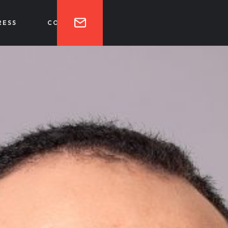
RESS
CONTACT