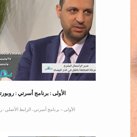
الأولى : برنامج أسرتي : روبورت
الأولى – برنامج أسرتي، الرابط الأصلي : رو