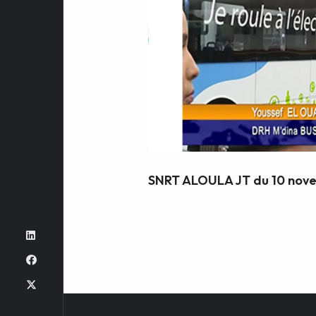
SNRT ALOULA JT du 10 nov