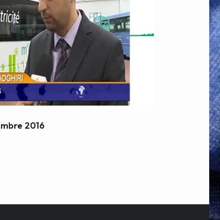
embre 2016