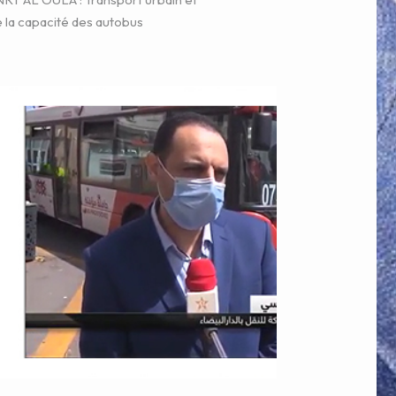
 la capacité des autobus