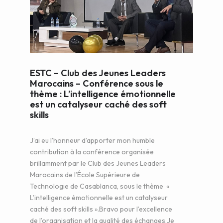
WEB AND PORTALS
OTHER / AUTRES
ESTC – Club des Jeunes Leaders
Marocains – Conférence sous le
thème : L’intelligence émotionnelle
est un catalyseur caché des soft
skills
J’ai eu l’honneur d’apporter mon humble
contribution à la conférence organisée
brillamment par le Club des Jeunes Leaders
Marocains de l’École Supérieure de
Technologie de Casablanca, sous le thème «
L’intelligence émotionnelle est un catalyseur
caché des soft skills ».Bravo pour l’excellence
de l’organisation et la qualité des échanges.Je