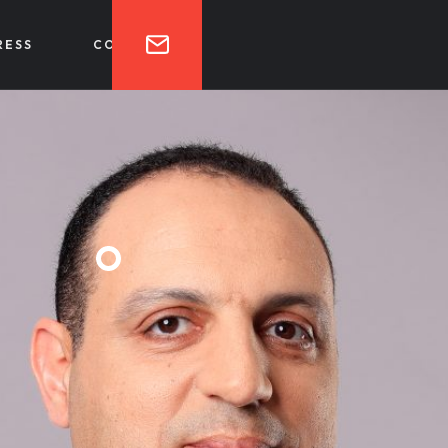
RESS
CONTACT