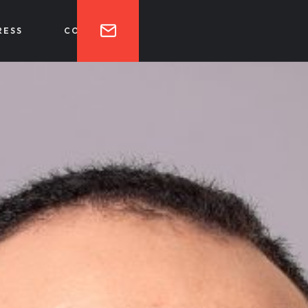
RESS
CONTACT