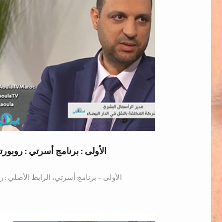
الأولى : برنامج أسرتي : روبورت
الأولى – برنامج أسرتي، الرابط الأصلي : رو