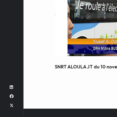
SNRT ALOULA JT du 10 nov