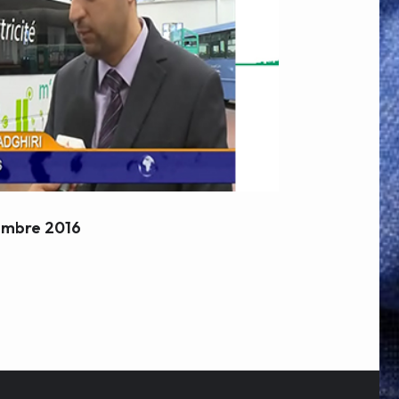
embre 2016