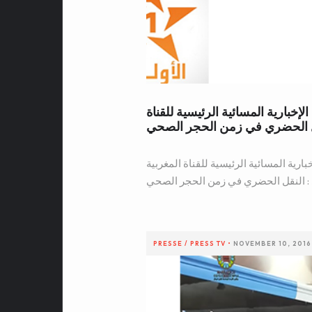
ائحة كورونا-19 : النشرة الإخبارية المسائية الرئيسية للقناة
نقل الحضري في زمن الحجر الصحي
 كورونا-19 : النشرة الإخبارية المسائية الرئيسية للقناة المغربية
 : النقل الحضري في زمن الحجر الصحي
PRESSE / PRESS
TV
•
NOVEMBER 10, 2016