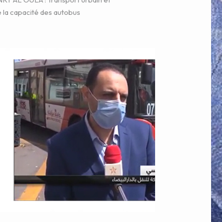
 la capacité des autobus