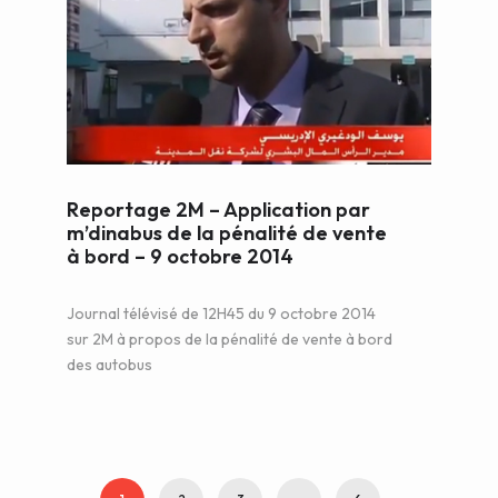
Reportage 2M – Application par
m’dinabus de la pénalité de vente
à bord – 9 octobre 2014
Journal télévisé de 12H45 du 9 octobre 2014
sur 2M à propos de la pénalité de vente à bord
des autobus