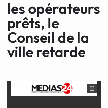
les opérateurs
prêts, le
Conseil de la
ville retarde