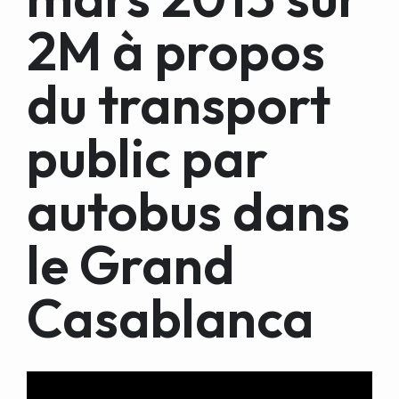
2M à propos
du transport
public par
autobus dans
le Grand
Casablanca
Video